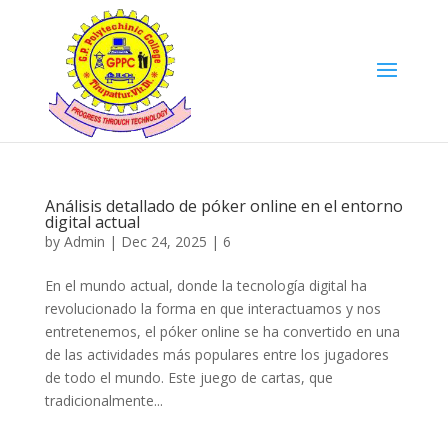
Análisis detallado de póker online en el entorno
digital actual
by
Admin
|
Dec 24, 2025
|
6
En el mundo actual, donde la tecnología digital ha
revolucionado la forma en que interactuamos y nos
entretenemos, el póker online se ha convertido en una
de las actividades más populares entre los jugadores
de todo el mundo. Este juego de cartas, que
tradicionalmente...