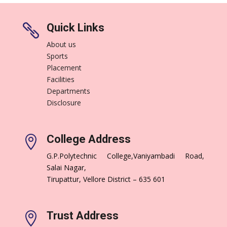
Quick Links

About us
Sports
Placement
Facilities
Departments
Disclosure
College Address

G.P.Polytechnic College,Vaniyambadi Road,
Salai Nagar,
Tirupattur, Vellore District – 635 601
Trust Address
