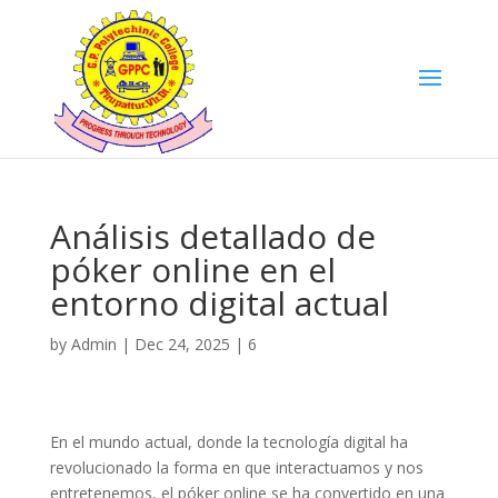
Análisis detallado de
póker online en el
entorno digital actual
by
Admin
|
Dec 24, 2025
|
6
En el mundo actual, donde la tecnología digital ha
revolucionado la forma en que interactuamos y nos
entretenemos, el póker online se ha convertido en una