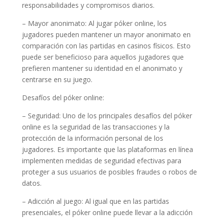
responsabilidades y compromisos diarios.
– Mayor anonimato: Al jugar póker online, los
jugadores pueden mantener un mayor anonimato en
comparación con las partidas en casinos físicos. Esto
puede ser beneficioso para aquellos jugadores que
prefieren mantener su identidad en el anonimato y
centrarse en su juego.
Desafíos del póker online:
– Seguridad: Uno de los principales desafíos del póker
online es la seguridad de las transacciones y la
protección de la información personal de los
jugadores. Es importante que las plataformas en línea
implementen medidas de seguridad efectivas para
proteger a sus usuarios de posibles fraudes o robos de
datos.
– Adicción al juego: Al igual que en las partidas
presenciales, el póker online puede llevar a la adicción