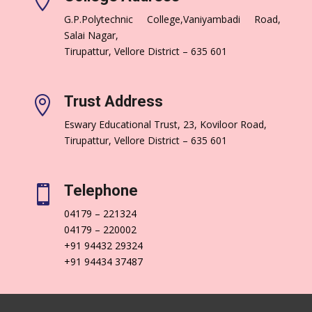

G.P.Polytechnic College,Vaniyambadi Road,
Salai Nagar,
Tirupattur, Vellore District – 635 601
Trust Address

Eswary Educational Trust, 23, Koviloor Road,
Tirupattur, Vellore District – 635 601
Telephone

04179 – 221324
04179 – 220002
+91 94432 29324
+91 94434 37487