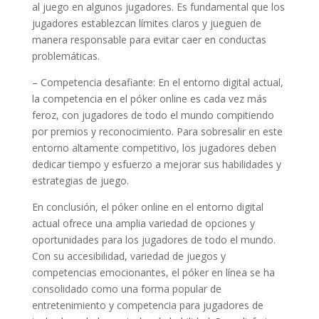
al juego en algunos jugadores. Es fundamental que los
jugadores establezcan límites claros y jueguen de
manera responsable para evitar caer en conductas
problemáticas.
– Competencia desafiante: En el entorno digital actual,
la competencia en el póker online es cada vez más
feroz, con jugadores de todo el mundo compitiendo
por premios y reconocimiento. Para sobresalir en este
entorno altamente competitivo, los jugadores deben
dedicar tiempo y esfuerzo a mejorar sus habilidades y
estrategias de juego.
En conclusión, el póker online en el entorno digital
actual ofrece una amplia variedad de opciones y
oportunidades para los jugadores de todo el mundo.
Con su accesibilidad, variedad de juegos y
competencias emocionantes, el póker en línea se ha
consolidado como una forma popular de
entretenimiento y competencia para jugadores de