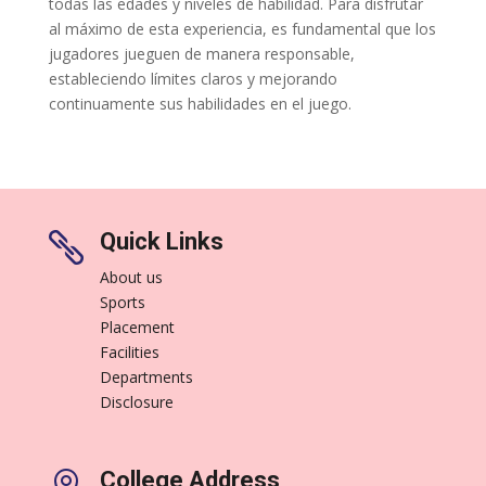
todas las edades y niveles de habilidad. Para disfrutar
al máximo de esta experiencia, es fundamental que los
jugadores jueguen de manera responsable,
estableciendo límites claros y mejorando
continuamente sus habilidades en el juego.
Quick Links

About us
Sports
Placement
Facilities
Departments
Disclosure
College Address