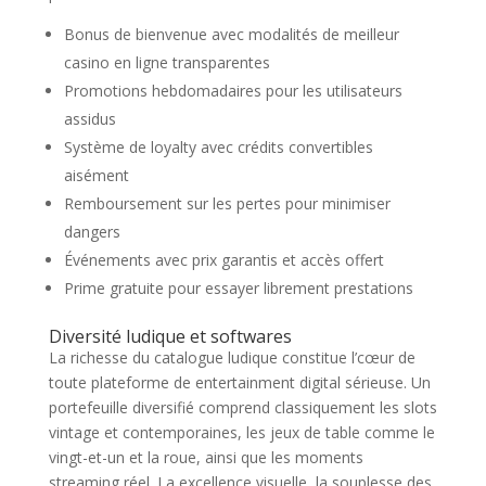
Bonus de bienvenue avec modalités de meilleur
casino en ligne transparentes
Promotions hebdomadaires pour les utilisateurs
assidus
Système de loyalty avec crédits convertibles
aisément
Remboursement sur les pertes pour minimiser
dangers
Événements avec prix garantis et accès offert
Prime gratuite pour essayer librement prestations
Diversité ludique et softwares
La richesse du catalogue ludique constitue l’cœur de
toute plateforme de entertainment digital sérieuse. Un
portefeuille diversifié comprend classiquement les slots
vintage et contemporaines, les jeux de table comme le
vingt-et-un et la roue, ainsi que les moments
streaming réel. La excellence visuelle, la souplesse des