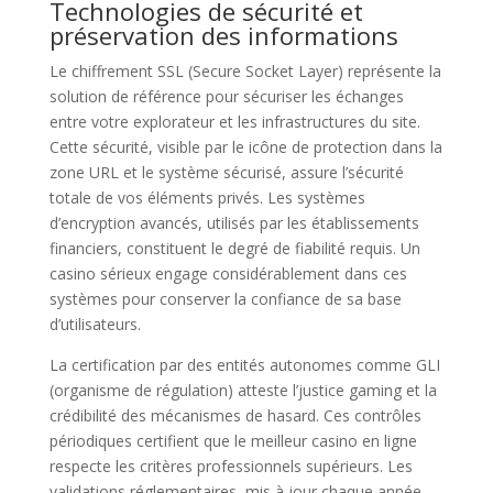
Technologies de sécurité et
préservation des informations
Le chiffrement SSL (Secure Socket Layer) représente la
solution de référence pour sécuriser les échanges
entre votre explorateur et les infrastructures du site.
Cette sécurité, visible par le icône de protection dans la
zone URL et le système sécurisé, assure l’sécurité
totale de vos éléments privés. Les systèmes
d’encryption avancés, utilisés par les établissements
financiers, constituent le degré de fiabilité requis. Un
casino sérieux engage considérablement dans ces
systèmes pour conserver la confiance de sa base
d’utilisateurs.
La certification par des entités autonomes comme GLI
(organisme de régulation) atteste l’justice gaming et la
crédibilité des mécanismes de hasard. Ces contrôles
périodiques certifient que le meilleur casino en ligne
respecte les critères professionnels supérieurs. Les
validations réglementaires, mis à jour chaque année,