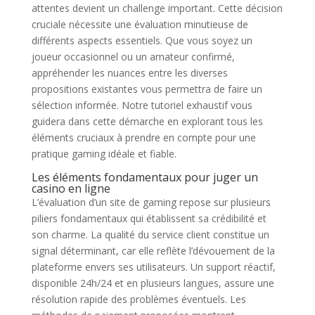
attentes devient un challenge important. Cette décision
cruciale nécessite une évaluation minutieuse de
différents aspects essentiels. Que vous soyez un
joueur occasionnel ou un amateur confirmé,
appréhender les nuances entre les diverses
propositions existantes vous permettra de faire un
sélection informée. Notre tutoriel exhaustif vous
guidera dans cette démarche en explorant tous les
éléments cruciaux à prendre en compte pour une
pratique gaming idéale et fiable.
Les éléments fondamentaux pour juger un
casino en ligne
L’évaluation d’un site de gaming repose sur plusieurs
piliers fondamentaux qui établissent sa crédibilité et
son charme. La qualité du service client constitue un
signal déterminant, car elle reflète l’dévouement de la
plateforme envers ses utilisateurs. Un support réactif,
disponible 24h/24 et en plusieurs langues, assure une
résolution rapide des problèmes éventuels. Les