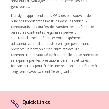
amateurs d’avantages quêtent les offres les plus
généreuses.
L’analyse approfondie des CGU dévoile souvent des
nuances importantes invisibles dans les tableaux
comparatifs. Les durées de transfert, les plafonds de
pari et les contraintes régionales peuvent
substantiellement influencer votre expérience
utilisateur. Un meilleur casino en ligne performant
préserve un harmonie fine entre attractivité
commerciale et viabilité opérationnelle. Cette harmonie
se exprime par des prestations pérennes et sûres,
fondamentaux pour établir une relation de confiance à
long terme avec sa clientèle exigeante.
Quick Links
